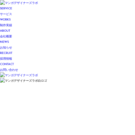
SERVICE
サービス
WORKS
制作実績
ABOUT
会社概要
NEWS
お知らせ
RECRUIT
採用情報
CONTACT
お問い合わせ