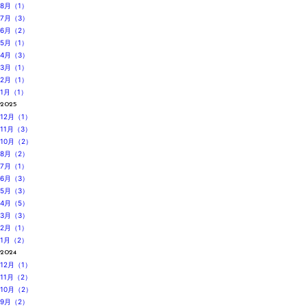
8月（1）
7月（3）
6月（2）
5月（1）
4月（3）
3月（1）
2月（1）
1月（1）
2025
12月（1）
11月（3）
10月（2）
8月（2）
7月（1）
6月（3）
5月（3）
4月（5）
3月（3）
2月（1）
1月（2）
2024
12月（1）
11月（2）
10月（2）
9月（2）