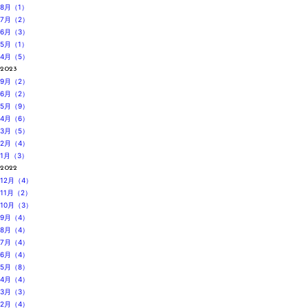
8月（1）
7月（2）
6月（3）
5月（1）
4月（5）
2023
9月（2）
6月（2）
5月（9）
4月（6）
3月（5）
2月（4）
1月（3）
2022
12月（4）
11月（2）
10月（3）
9月（4）
8月（4）
7月（4）
6月（4）
5月（8）
4月（4）
3月（3）
2月（4）