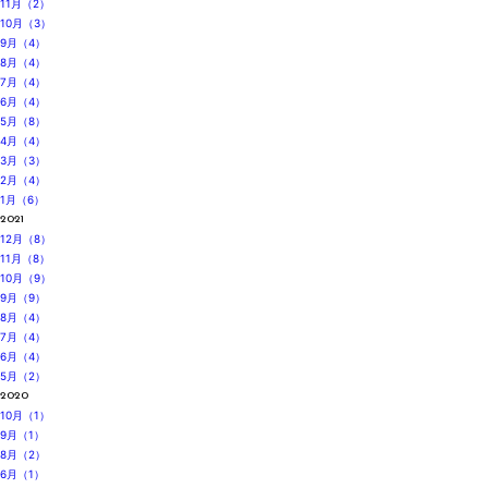
11月（2）
10月（3）
9月（4）
8月（4）
7月（4）
6月（4）
5月（8）
4月（4）
3月（3）
2月（4）
1月（6）
2021
12月（8）
11月（8）
10月（9）
9月（9）
8月（4）
7月（4）
6月（4）
5月（2）
2020
10月（1）
9月（1）
8月（2）
6月（1）