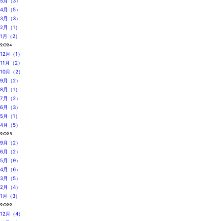
5月（3）
4月（5）
3月（3）
2月（1）
1月（2）
2024
12月（1）
11月（2）
10月（2）
9月（2）
8月（1）
7月（2）
6月（3）
5月（1）
4月（5）
2023
9月（2）
6月（2）
5月（9）
4月（6）
3月（5）
2月（4）
1月（3）
2022
12月（4）