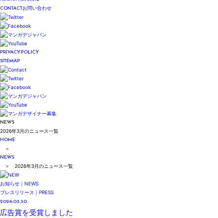
CONTACT
お問い合わせ
PRIVACY POLICY
SITEMAP
NEWS
2026年3月のニュース一覧
HOME
＞
NEWS
＞ 2026年3月のニュース一覧
お知らせ｜NEWS
プレスリリース｜PRESS
2026.03.30
広告賞を受賞しました