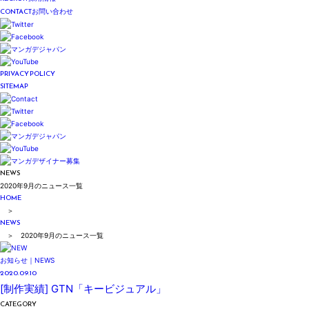
CONTACT
お問い合わせ
PRIVACY POLICY
SITEMAP
NEWS
2020年9月のニュース一覧
HOME
＞
NEWS
＞ 2020年9月のニュース一覧
お知らせ｜NEWS
2020.09.10
[制作実績] GTN「キービジュアル」
CATEGORY