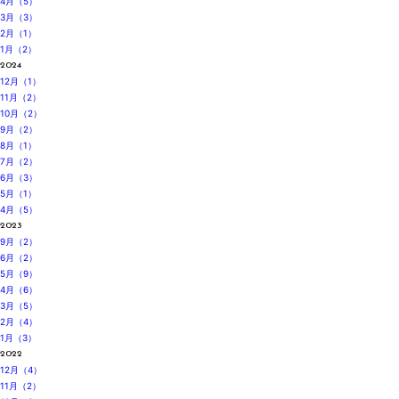
4月（5）
3月（3）
2月（1）
1月（2）
2024
12月（1）
11月（2）
10月（2）
9月（2）
8月（1）
7月（2）
6月（3）
5月（1）
4月（5）
2023
9月（2）
6月（2）
5月（9）
4月（6）
3月（5）
2月（4）
1月（3）
2022
12月（4）
11月（2）