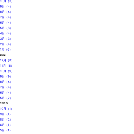
10月（3）
9月（4）
8月（4）
7月（4）
6月（4）
5月（8）
4月（4）
3月（3）
2月（4）
1月（6）
2021
12月（8）
11月（8）
10月（9）
9月（9）
8月（4）
7月（4）
6月（4）
5月（2）
2020
10月（1）
9月（1）
8月（2）
6月（1）
5月（1）