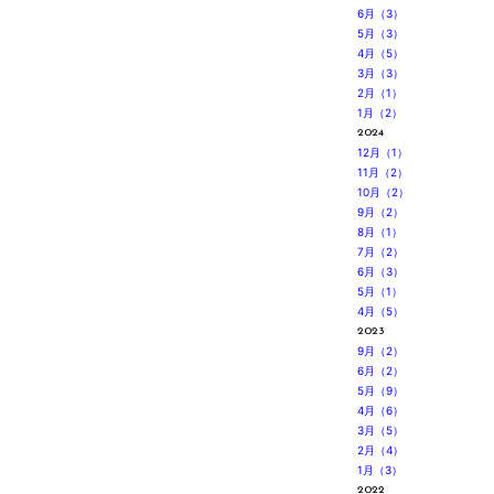
6月（3）
5月（3）
4月（5）
3月（3）
2月（1）
1月（2）
2024
12月（1）
11月（2）
10月（2）
9月（2）
8月（1）
7月（2）
6月（3）
5月（1）
4月（5）
2023
9月（2）
6月（2）
5月（9）
4月（6）
3月（5）
2月（4）
1月（3）
2022