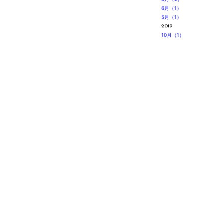
6月（1）
5月（1）
2019
10月（1）