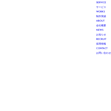
SERVICE
サービス
WORKS
制作実績
ABOUT
会社概要
NEWS
お知らせ
RECRUIT
採用情報
CONTACT
お問い合わせ