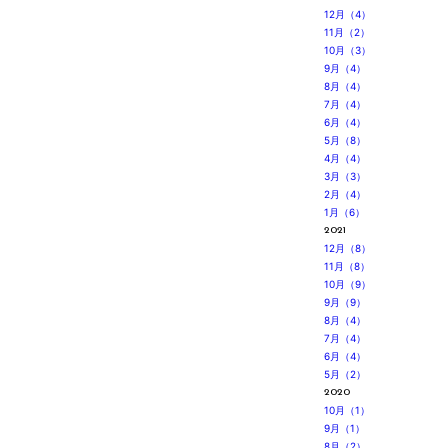
12月（4）
11月（2）
10月（3）
9月（4）
8月（4）
7月（4）
6月（4）
5月（8）
4月（4）
3月（3）
2月（4）
1月（6）
2021
12月（8）
11月（8）
10月（9）
9月（9）
8月（4）
7月（4）
6月（4）
5月（2）
2020
10月（1）
9月（1）
8月（2）