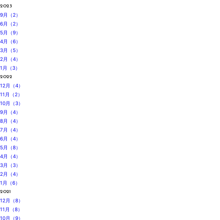
2023
9月（2）
6月（2）
5月（9）
4月（6）
3月（5）
2月（4）
1月（3）
2022
12月（4）
11月（2）
10月（3）
9月（4）
8月（4）
7月（4）
6月（4）
5月（8）
4月（4）
3月（3）
2月（4）
1月（6）
2021
12月（8）
11月（8）
10月（9）