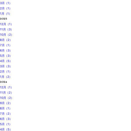
3月（1）
2月（1）
1月（1）
2025
12月（1）
11月（3）
10月（2）
8月（2）
7月（1）
6月（3）
5月（3）
4月（5）
3月（3）
2月（1）
1月（2）
2024
12月（1）
11月（2）
10月（2）
9月（2）
8月（1）
7月（2）
6月（3）
5月（1）
4月（5）