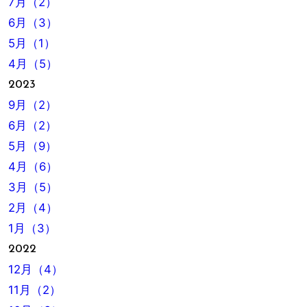
7月（2）
6月（3）
5月（1）
4月（5）
2023
9月（2）
6月（2）
5月（9）
4月（6）
3月（5）
2月（4）
1月（3）
2022
12月（4）
11月（2）