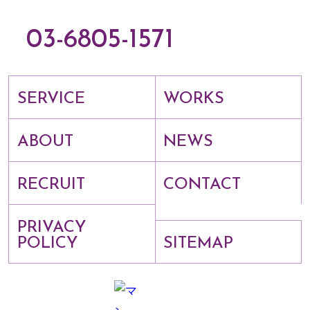
03-6805-1571
SERVICE
WORKS
ABOUT
NEWS
RECRUIT
CONTACT
PRIVACY
POLICY
SITEMAP