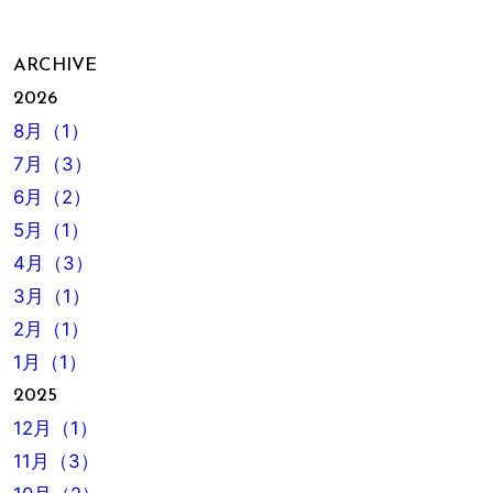
ARCHIVE
2026
8月（1）
7月（3）
6月（2）
5月（1）
4月（3）
3月（1）
2月（1）
1月（1）
2025
12月（1）
11月（3）