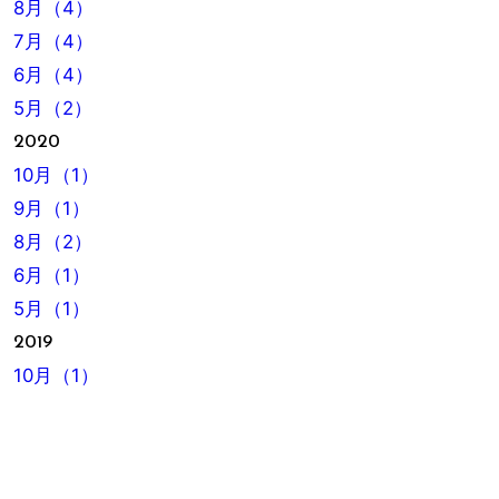
8月（4）
7月（4）
6月（4）
5月（2）
2020
10月（1）
9月（1）
8月（2）
6月（1）
5月（1）
2019
10月（1）