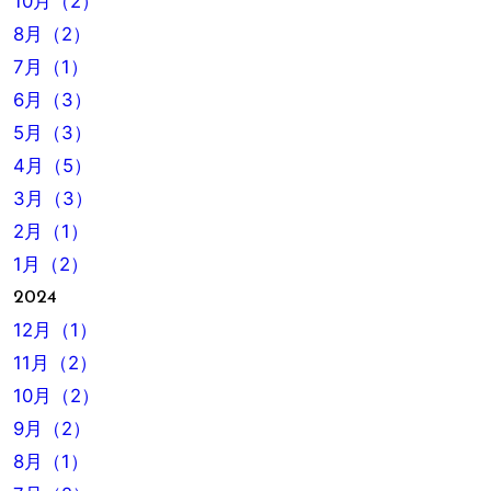
10月（2）
8月（2）
7月（1）
6月（3）
5月（3）
4月（5）
3月（3）
2月（1）
1月（2）
2024
12月（1）
11月（2）
10月（2）
9月（2）
8月（1）