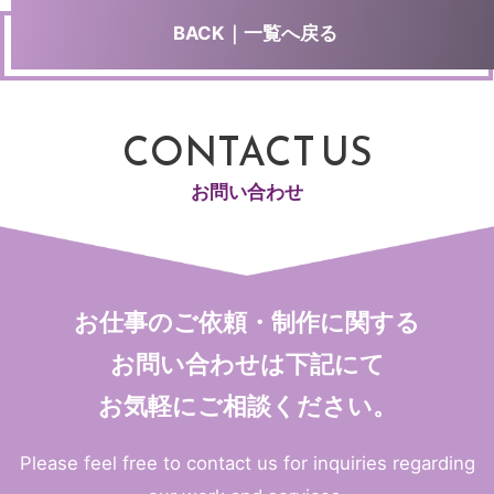
BACK｜一覧へ戻る
CONTACT US
お問い合わせ
お仕事のご依頼・制作に関する
お問い合わせは
下記にて
お気軽にご相談ください。
Please feel free to contact us for inquiries regarding