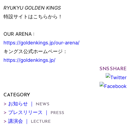
RYUKYU GOLDEN KINGS
特設サイトはこちらから！
OUR ARENA :
https://goldenkings.jp/our-arena/
キングス公式ホームページ：
https://goldenkings.jp/
SNS SHARE
CATEGORY
>
お知らせ ｜
NEWS
>
プレスリリース ｜
PRESS
>
講演会 ｜
LECTURE