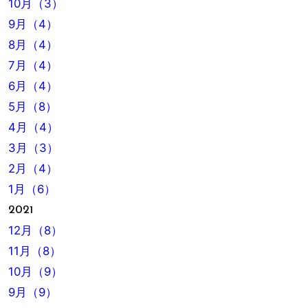
10月（3）
9月（4）
8月（4）
7月（4）
6月（4）
5月（8）
4月（4）
3月（3）
2月（4）
1月（6）
2021
12月（8）
11月（8）
10月（9）
9月（9）