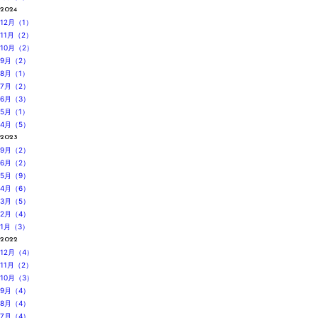
2024
12月（1）
11月（2）
10月（2）
9月（2）
8月（1）
7月（2）
6月（3）
5月（1）
4月（5）
2023
9月（2）
6月（2）
5月（9）
4月（6）
3月（5）
2月（4）
1月（3）
2022
12月（4）
11月（2）
10月（3）
9月（4）
8月（4）
7月（4）