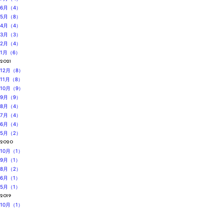
6月（4）
5月（8）
4月（4）
3月（3）
2月（4）
1月（6）
2021
12月（8）
11月（8）
10月（9）
9月（9）
8月（4）
7月（4）
6月（4）
5月（2）
2020
10月（1）
9月（1）
8月（2）
6月（1）
5月（1）
2019
10月（1）