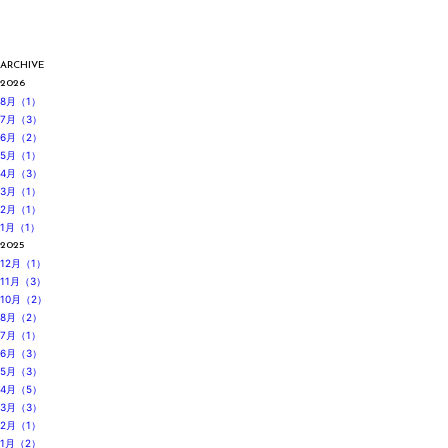
ARCHIVE
2026
8月（1）
7月（3）
6月（2）
5月（1）
4月（3）
3月（1）
2月（1）
1月（1）
2025
12月（1）
11月（3）
10月（2）
8月（2）
7月（1）
6月（3）
5月（3）
4月（5）
3月（3）
2月（1）
1月（2）