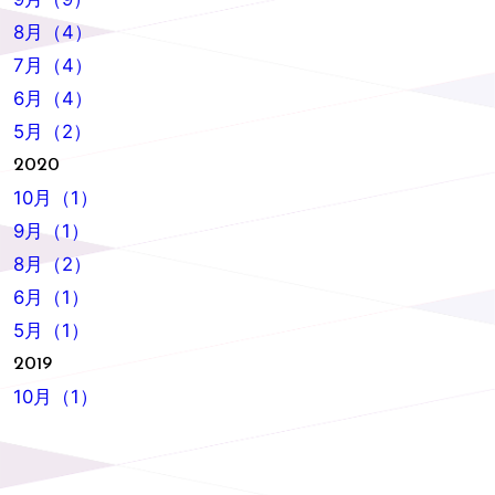
8月（4）
7月（4）
6月（4）
5月（2）
2020
10月（1）
9月（1）
8月（2）
6月（1）
5月（1）
2019
10月（1）