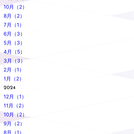
10月（2）
8月（2）
7月（1）
6月（3）
5月（3）
4月（5）
3月（3）
2月（1）
1月（2）
2024
12月（1）
11月（2）
10月（2）
9月（2）
8月（1）