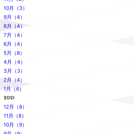
10月（3）
9月（4）
8月（4）
7月（4）
6月（4）
5月（8）
4月（4）
3月（3）
2月（4）
1月（6）
2021
12月（8）
11月（8）
10月（9）
9月（9）