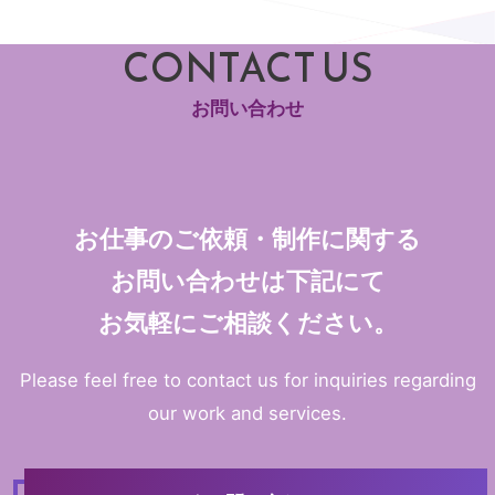
CONTACT US
お問い合わせ
お仕事のご依頼・制作に関する
お問い合わせは
下記にて
お気軽にご相談ください。
Please feel free to contact us for inquiries regarding
our work and services.