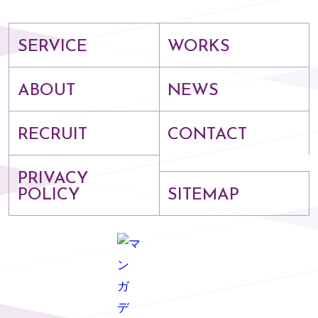
SERVICE
WORKS
ABOUT
NEWS
RECRUIT
CONTACT
PRIVACY
POLICY
SITEMAP