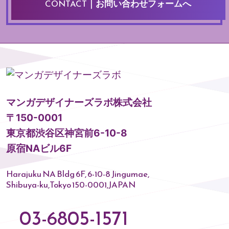
CONTACT
｜お問い合わせフォームへ
マンガデザイナーズラボ株式会社
〒150-0001
東京都渋谷区神宮前6-10-8
原宿NAビル6F
Harajuku NA Bldg 6F, 6-10-8 Jingumae,
Shibuya-ku,Tokyo 150-0001,JAPAN
03-6805-1571