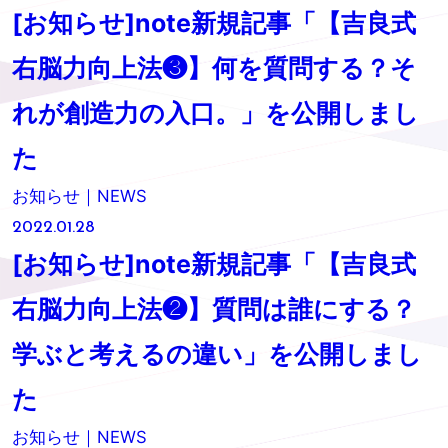
[お知らせ]note新規記事「【吉良式
右脳力向上法❸】何を質問する？そ
れが創造力の入口。」を公開しまし
た
お知らせ｜NEWS
2022.01.28
[お知らせ]note新規記事「【吉良式
右脳力向上法❷】質問は誰にする？
学ぶと考えるの違い」を公開しまし
た
お知らせ｜NEWS