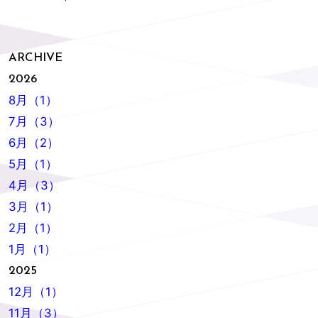
ARCHIVE
2026
8月（1）
7月（3）
6月（2）
5月（1）
4月（3）
3月（1）
2月（1）
1月（1）
2025
12月（1）
11月（3）