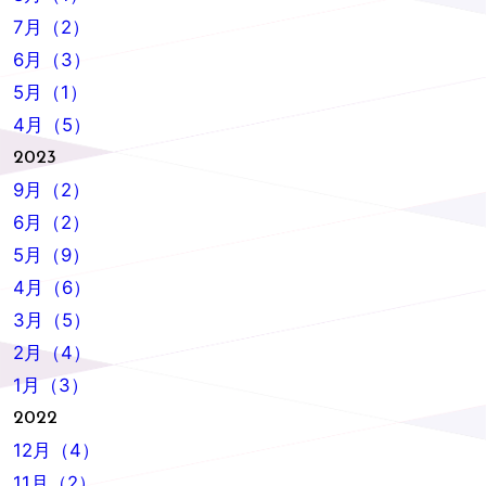
7月（2）
6月（3）
5月（1）
4月（5）
2023
9月（2）
6月（2）
5月（9）
4月（6）
3月（5）
2月（4）
1月（3）
2022
12月（4）
11月（2）