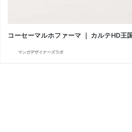
コーセーマルホファーマ ｜ カルテHD王
マンガデザイナーズラボ